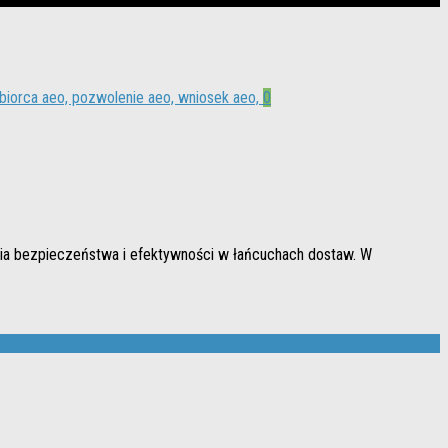
0
ia bezpieczeństwa i efektywności w łańcuchach dostaw. W