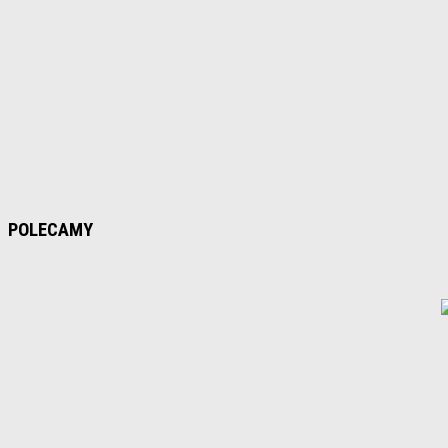
POLECAMY