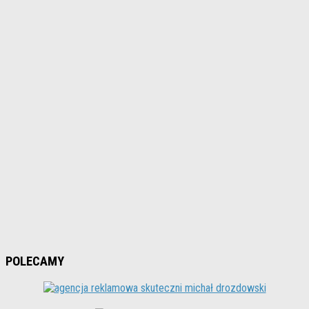
POLECAMY