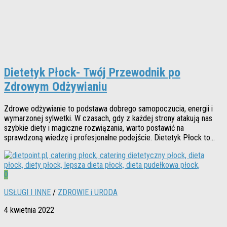
Dietetyk Płock- Twój Przewodnik po
Zdrowym Odżywianiu
Zdrowe odżywianie to podstawa dobrego samopoczucia, energii i
wymarzonej sylwetki. W czasach, gdy z każdej strony atakują nas
szybkie diety i magiczne rozwiązania, warto postawić na
sprawdzoną wiedzę i profesjonalne podejście. Dietetyk Płock to...
0
USŁUGI I INNE
/
ZDROWIE i URODA
4 kwietnia 2022