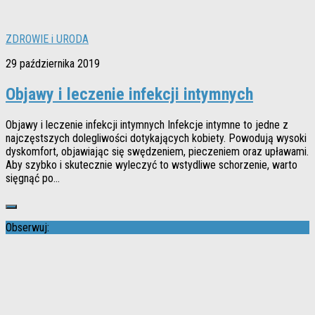
ZDROWIE i URODA
29 października 2019
Objawy i leczenie infekcji intymnych
Objawy i leczenie infekcji intymnych Infekcje intymne to jedne z
najczęstszych dolegliwości dotykających kobiety. Powodują wysoki
dyskomfort, objawiając się swędzeniem, pieczeniem oraz upławami.
Aby szybko i skutecznie wyleczyć to wstydliwe schorzenie, warto
sięgnąć po...
Obserwuj: